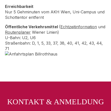
Erreichbarkeit
Nur 5 Gehminuten vom AKH Wien, Uni-Campus und
Schottentor entfernt
Öffentliche Verkehrsmittel
(
Echtzeitinformation
und
Routenplaner
Wiener Linien)
U-Bahn: U2, U6
Straßenbahn: D, 1, 5, 33, 37, 38, 40, 41, 42, 43, 44,
71
KONTAKT & ANMELDUNG