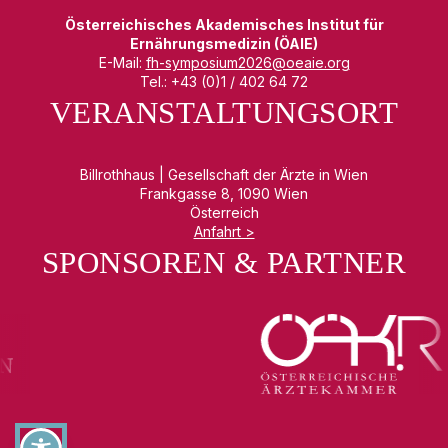
Österreichisches Akademisches Institut für
Ernährungsmedizin (ÖAIE)
E-Mail:
fh-symposium2026@oeaie.org
Tel.: +43 (0)1 / 402 64 72
VERANSTALTUNGSORT
Billrothhaus | Gesellschaft der Ärzte in Wien
Frankgasse 8, 1090 Wien
Österreich
Anfahrt >
SPONSOREN & PARTNER