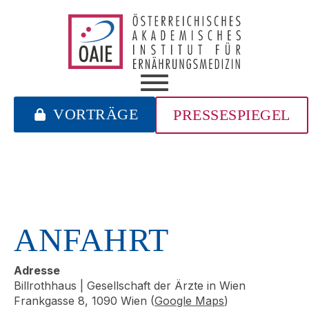
VORTRÄGE
PRESSESPIEGEL
ANFAHRT
Adresse
Billrothhaus | Gesellschaft der Ärzte in Wien
Frankgasse 8, 1090 Wien (
Google Maps
)