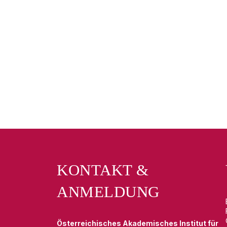
KONTAKT &
ANMELDUNG
Österreichisches Akademisches Institut für