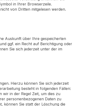
Symbol in Ihrer Browserzeile.
 nicht von Dritten mitgelesen werden.
che Auskunft über Ihre gespeicherten
d ggf. ein Recht auf Berichtigung oder
n Sie sich jederzeit unter der im
gen. Hierzu können Sie sich jederzeit
rbeitung besteht in folgenden Fällen:
 wir in der Regel Zeit, um dies zu
Ihrer personenbezogenen Daten zu
 können Sie statt der Löschung die