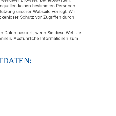
tenquellen keinen bestimmten Personen
utzung unserer Webseite vorliegt. Wir
ückenloser Schutz vor Zugriffen durch
 Daten passiert, wenn Sie diese Website
können. Ausführliche Informationen zum
TDATEN: