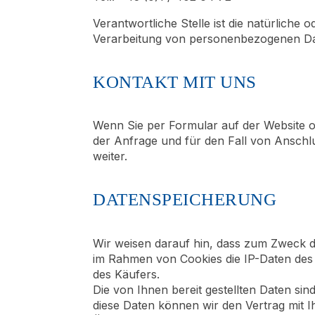
Verantwortliche Stelle ist die natürliche
Verarbeitung von personenbezogenen Date
KONTAKT MIT UNS
Wenn Sie per Formular auf der Website 
der Anfrage und für den Fall von Anschlu
weiter.
DATENSPEICHERUNG
Wir weisen darauf hin, dass zum Zweck 
im Rahmen von Cookies die IP-Daten des
des Käufers.
Die von Ihnen bereit gestellten Daten s
diese Daten können wir den Vertrag mit I