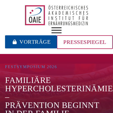
VORTRÄGE
PRESSESPIEGEL
FESTSYMPOSIUM 2026
FAMILIÄRE
HYPERCHOLESTERINÄMIE
–
PRÄVENTION BEGINNT