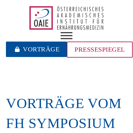
VORTRÄGE
PRESSESPIEGEL
VORTRÄGE VOM
FH SYMPOSIUM