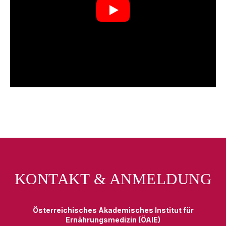
Play
KONTAKT & ANMELDUNG
Österreichisches Akademisches Institut für
Ernährungsmedizin (ÖAIE)